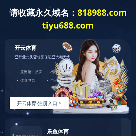
欢迎访问米兰·官方站官网-米兰MiLan（中国） 官方网站！