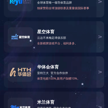
产品展示
产品展示
米兰·官方站官网-米兰MiLan（中
>
国）
连卷制袋机系列
>
背心袋制袋机
>
垃圾袋制袋机
>
高速制袋机
>
HC-YX500X2双线全自动
芯）
冷切制袋机系列
>
无拉伸制袋机系列
>