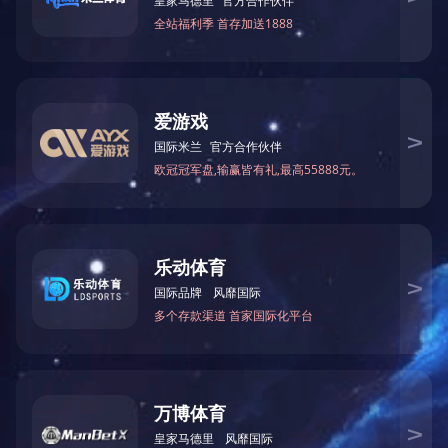
方底制袋机系列
>
手提袋制袋机系列
>
配套设备
>
HC-LJ500X2双线半自动
芯）