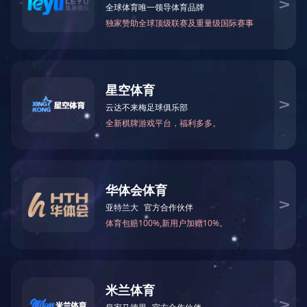
产品展示
连卷制袋机系列
米兰·官方站官网-米兰MiLan（中
>
国）
连卷制袋机系列
>
背心袋制袋机
>
垃圾袋制袋机
>
高速制袋机
>
HC-YX500X2双线全自动
芯）
冷切制袋机系列
>
无拉伸制袋机系列
>