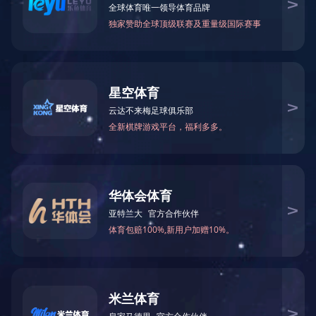
产品展示
米兰·官方站官网-米兰MiL
米兰·官方站官网-米兰MiLan（中
>
国）
连卷制袋机系列
>
背心袋制袋机
>
垃圾袋制袋机
>
高速制袋机
>
冷切制袋机系列
>
无拉伸制袋机系列
>