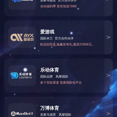
方底制袋机系列
>
手提袋制袋机系列
>
配套设备
>
产品简介:
1.该类机型适宜加工HD
器在运行中薄膜袋封口拉伸
制。 5.具有送料、封切
技术参数:
型号