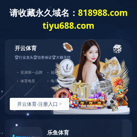
欢迎访问米兰·官方站官网-米兰MiLan（中国） 官方网站！